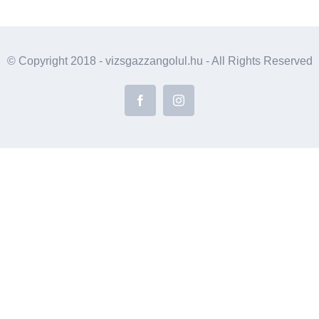
© Copyright 2018 - vizsgazzangolul.hu - All Rights Reserved
Facebook
Instagram